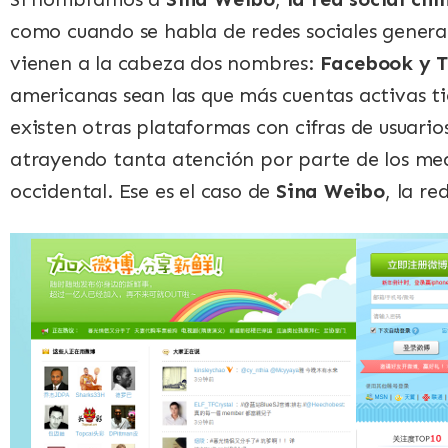
como cuando se habla de redes sociales general
vienen a la cabeza dos nombres:
Facebook y T
americanas sean las que más cuentas activas 
existen otras plataformas con cifras de usuario
atrayendo tanta atención por parte de los med
occidental. Ese es el caso de
Sina Weibo
, la re