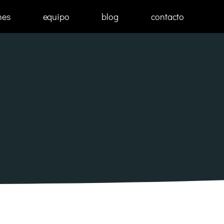
nes
equipo
blog
contacto