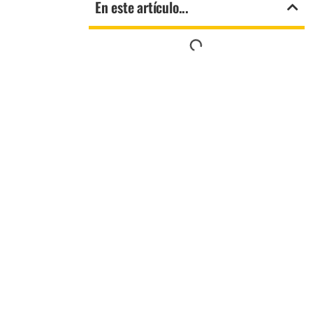
En este artículo...