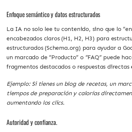
Enfoque semántico y datos estructurados
La IA no solo lee tu contenido, sino que lo “e
encabezados claros (H1, H2, H3) para estruct
estructurados (Schema.org) para ayudar a Goo
un marcado de “Producto” o “FAQ” puede hac
fragmentos destacados o respuestas directas 
Ejemplo: Si tienes un blog de recetas, un ma
tiempos de preparación y calorías directamen
aumentando los clics.
Autoridad y confianza.