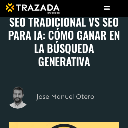
SEO TRADICIONAL VS SEO
PARA IA: CÓMO GANAR EN
LA BÚSQUEDA
GENERATIVA
Jose Manuel Otero