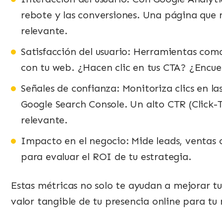
rebote y las conversiones. Una página que r
relevante.
Satisfacción del usuario: Herramientas com
con tu web. ¿Hacen clic en tus CTA? ¿Encu
Señales de confianza: Monitoriza clics en l
Google Search Console. Un alto CTR (Click-
relevante.
Impacto en el negocio: Mide leads, ventas o
para evaluar el ROI de tu estrategia.
Estas métricas no solo te ayudan a mejorar t
valor tangible de tu presencia online para tu