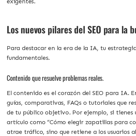
exigentes.
Los nuevos pilares del SEO para la 
Para destacar en la era de la IA, tu estrateg
fundamentales.
Contenido que resuelve problemas reales.
El contenido es el corazón del SEO para IA. En
guías, comparativas, FAQs o tutoriales que r
de tu público objetivo. Por ejemplo, si tienes
artículo como “Cómo elegir zapatillas para co
atrae tráfico, sino que retiene a los usuarios al