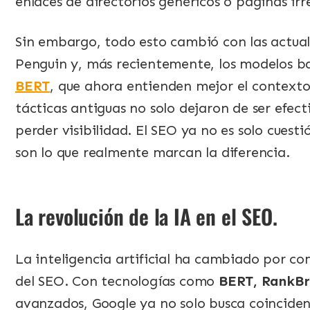
enlaces de directorios genéricos o páginas irr
Sin embargo, todo esto cambió con las actual
Penguin y, más recientemente, los modelos ba
BERT
, que ahora entienden mejor el contexto
tácticas antiguas no solo dejaron de ser efect
perder visibilidad. El SEO ya no es solo cuesti
son lo que realmente marcan la diferencia.
La revolución de la IA en el SEO.
La inteligencia artificial ha cambiado por co
del SEO. Con tecnologías como
BERT, RankBr
avanzados, Google ya no solo busca coinciden