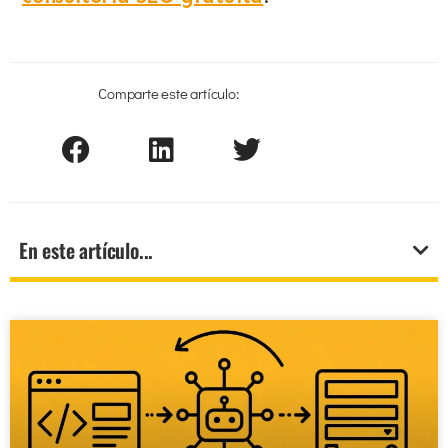
Comparte este artículo:
En este artículo...