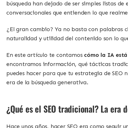
búsqueda han dejado de ser simples listas de 
conversacionales que entienden lo que realmen
¿El gran cambio? Ya no basta con palabras cla
naturalidad y utilidad del contenido son lo qu
En este artículo te contamos
cómo la IA est
encontramos información, qué tácticas tradi
puedes hacer para que tu estrategia de SEO no 
era de la búsqueda generativa.
¿Qué es el SEO tradicional? La era de
Hace unos años, hacer SEO era como seguir un 