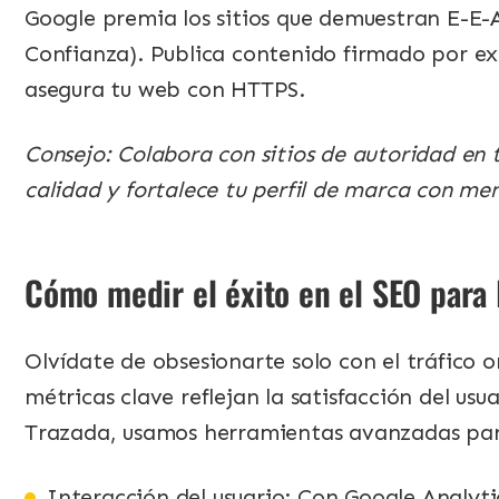
Google premia los sitios que demuestran E-E-A
Confianza). Publica contenido firmado por ex
asegura tu web con HTTPS.
Consejo: Colabora con sitios de autoridad en 
calidad y fortalece tu perfil de marca con men
Cómo medir el éxito en el SEO para 
Olvídate de obsesionarte solo con el tráfico o
métricas clave reflejan la satisfacción del usua
Trazada, usamos herramientas avanzadas para
Interacción del usuario: Con Google Analyti