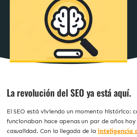
La revolución del SEO ya está aquí.
El SEO está viviendo un momento histórico: ca
funcionaban hace apenas un par de años hoy y
casualidad. Con la llegada de la
inteligencia 