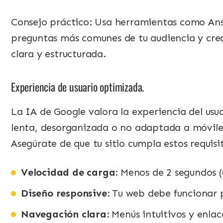
Consejo práctico: Usa herramientas como Answ
preguntas más comunes de tu audiencia y cre
clara y estructurada.
Experiencia de usuario optimizada.
La IA de Google valora la experiencia del us
lenta, desorganizada o no adaptada a móvile
Asegúrate de que tu sitio cumpla estos requisi
Velocidad de carga:
Menos de 2 segundos (
Diseño responsive:
Tu web debe funcionar p
Navegación clara:
Menús intuitivos y enlace