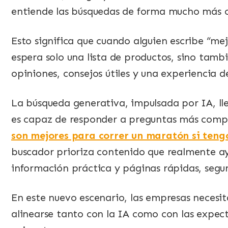
entiende las búsquedas de forma mucho más c
Esto significa que cuando alguien escribe “me
espera solo una lista de productos, sino tam
opiniones, consejos útiles y una experiencia 
La búsqueda generativa, impulsada por IA, ll
es capaz de responder a preguntas más compl
son mejores para correr un maratón si teng
buscador prioriza contenido que realmente ayu
información práctica y páginas rápidas, segu
En este nuevo escenario, las empresas necesi
alinearse tanto con la IA como con las expec