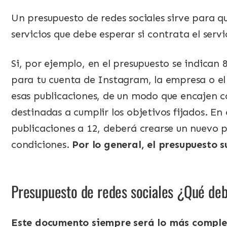
Un presupuesto de redes sociales sirve para q
servicios que debe esperar si contrata el servi
Si, por ejemplo, en el presupuesto se indican
para tu cuenta de Instagram, la empresa o el 
esas publicaciones, de un modo que encajen 
destinadas a cumplir los objetivos fijados.
En 
publicaciones a 12, deberá crearse un nuevo p
condiciones.
Por lo general, el presupuesto s
Presupuesto de redes sociales ¿Qué deb
Este documento siempre será lo más comple