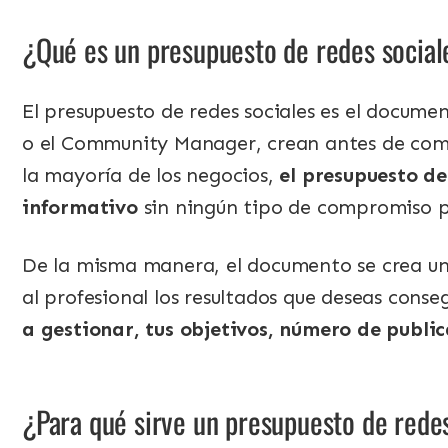
¿Qué es un presupuesto de redes social
El presupuesto de redes sociales es el docume
o el Community Manager, crean antes de com
la mayoría de los negocios,
el presupuesto de
informativo
sin ningún tipo de compromiso po
De la misma manera, el documento se crea una
al profesional los resultados que deseas conse
a gestionar, tus objetivos, número de publi
¿Para qué sirve un presupuesto de rede