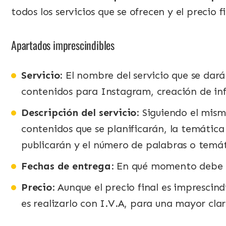
todos los servicios que se ofrecen y el precio f
Apartados imprescindibles
Servicio
: El nombre del servicio que se dar
contenidos para Instagram, creación de info
Descripción del servicio
: Siguiendo el mis
contenidos que se planificarán, la temática 
publicarán y el número de palabras o temáti
Fechas de entrega
: En qué momento debe e
Precio
: Aunque el precio final es imprescin
es realizarlo con I.V.A, para una mayor cla