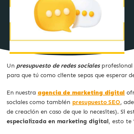
Un
presupuesto de redes sociales
profesional
para que tú como cliente sepas que esperar d
En nuestra
agencia de marketing digital
ofr
sociales como también
presupuesto SEO
, ade
de creación en caso de que lo necesites). Si 
especializada en marketing digital
, esto te