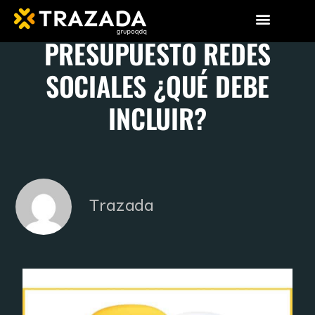
PRESUPUESTO REDES
SOCIALES ¿QUÉ DEBE
INCLUIR?
Trazada