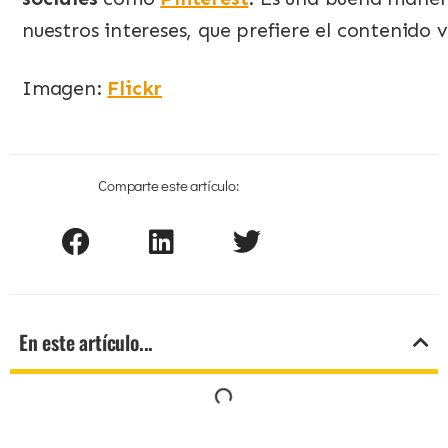
nuestros intereses, que prefiere el contenido v
Imagen:
Flickr
Comparte este artículo:
En este artículo...