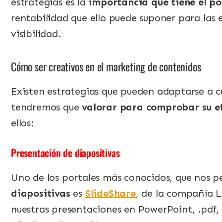
estrategias es la
importancia que tiene el p
rentabilidad que ello puede suponer para la
visibilidad.
Cómo ser creativos en el marketing de contenidos
Existen estrategias que pueden adaptarse a cu
tendremos que
valorar para comprobar su e
ellos:
Presentación de diapositivas
Uno de los portales más conocidos, que nos 
diapositivas
es
SlideShare
, de la compañía L
nuestras presentaciones en PowerPoint, .pdf, 