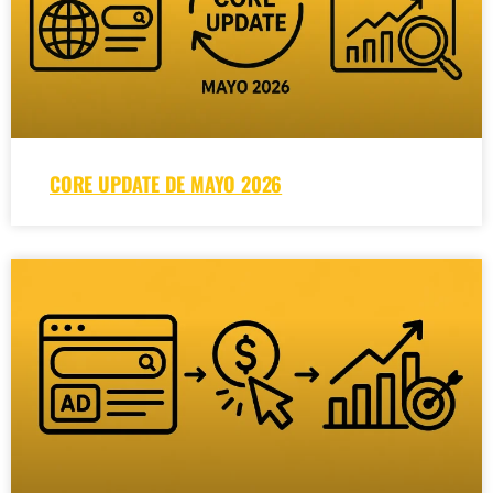
CORE UPDATE DE MAYO 2026