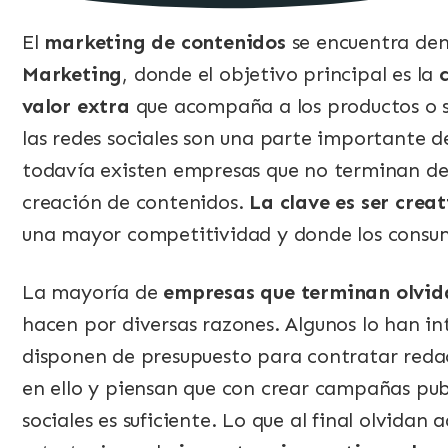
El
marketing de contenidos
se encuentra den
Marketing
, donde el objetivo principal es la
valor extra
que acompaña a los productos o s
las redes sociales son una parte importante d
todavía existen empresas que no terminan de 
creación de contenidos.
La clave es ser creat
una mayor competitividad y donde los consum
La mayoría de
empresas que terminan olvid
hacen por diversas razones. Algunos lo han in
disponen de presupuesto para contratar redac
en ello y piensan que con crear campañas publ
sociales es suficiente. Lo que al final olvidan 