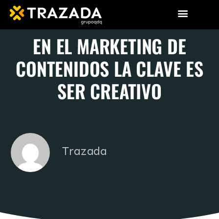
EN EL MARKETING DE
CONTENIDOS LA CLAVE ES
SER CREATIVO
Trazada