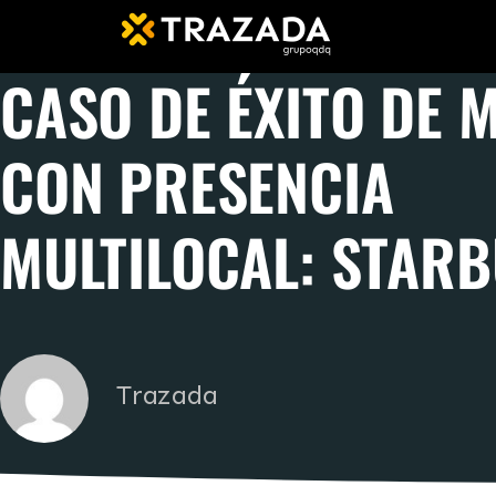
CASO DE ÉXITO DE 
CON PRESENCIA
MULTILOCAL: STAR
Trazada