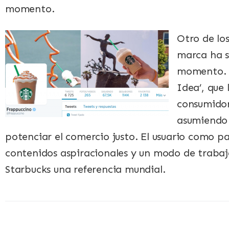
momento.
Otro de los
marca ha 
momento. 
Idea’, que
consumidor
asumiendo
potenciar el comercio justo. El usuario como pa
contenidos aspiracionales y un modo de trabaj
Starbucks una referencia mundial.