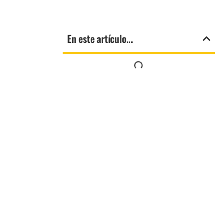
En este artículo...