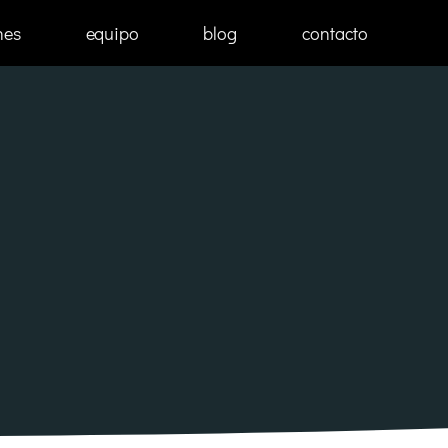
nes
equipo
blog
contacto