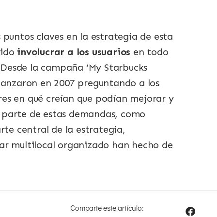
 puntos claves en la estrategia de esta
sido
involucrar a los usuarios
en todo
Desde la campaña ‘My Starbucks
 lanzaron en 2007 preguntando a los
es en qué creían que podían mejorar y
 parte de estas demandas, como
rte central de la estrategia,
ar multilocal organizado han hecho de
Comparte este artículo: