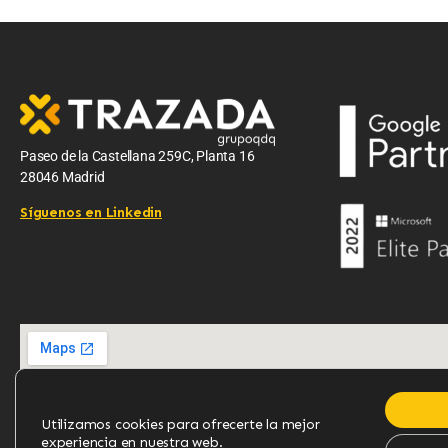
Paseo de la Castellana 259C, Planta 16
28046 Madrid
Síguenos en Linkedin
Utilizamos cookies para ofrecerte la mejor
experiencia en nuestra web.